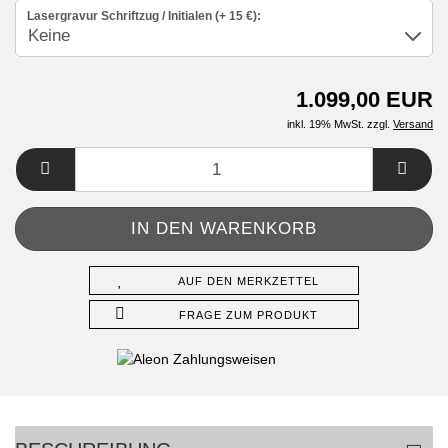
Lasergravur Schriftzug / Initialen (+ 15 €):
1.099,00 EUR
inkl. 19% MwSt. zzgl.
Versand
AUF DEN MERKZETTEL
FRAGE ZUM PRODUKT