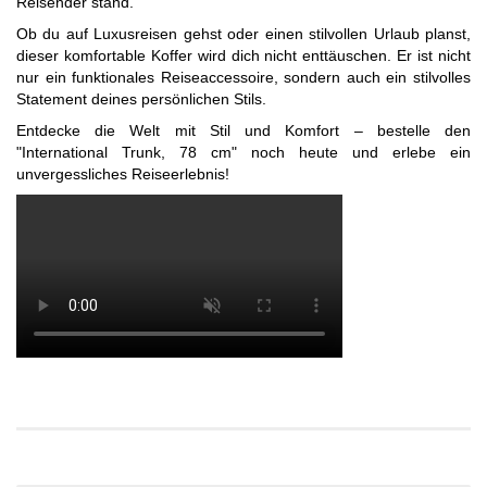
Reisender stand.
Ob du auf Luxusreisen gehst oder einen stilvollen Urlaub planst,
dieser komfortable Koffer wird dich nicht enttäuschen. Er ist nicht
nur ein funktionales Reiseaccessoire, sondern auch ein stilvolles
Statement deines persönlichen Stils.
Entdecke die Welt mit Stil und Komfort – bestelle den
"International Trunk, 78 cm" noch heute und erlebe ein
unvergessliches Reiseerlebnis!