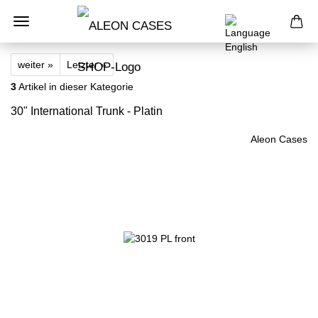
weiter »
Letzter »
3
Artikel in dieser Kategorie
30" International Trunk - Platin
Aleon Cases