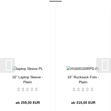
16" Laptop Sleeve -
16" Rucksack Foto -
Platin
Platin
ab 259,00 EUR
ab 319,00 EUR