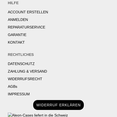
HILFE
ACCOUNT ERSTELLEN
ANMELDEN
REPARATURSERVICE
GARANTIE
KONTAKT
RECHTLICHES
DATENSCHUTZ
ZAHLUNG & VERSAND
WIDERRUFSRECHT
AGBs
IMPRESSUM
WIDERRUF ERKLÄREN