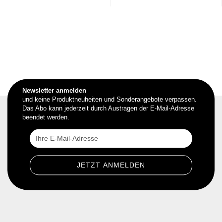
Newsletter anmelden
und keine Produktneuheiten und Sonderangebote verpassen.
Das Abo kann jederzeit durch Austragen der E-Mail-Adresse
beendet werden.