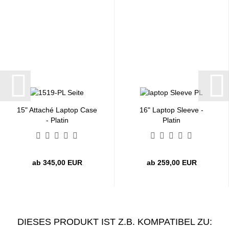
15" Attaché Laptop Case
16" Laptop Sleeve -
- Platin
Platin
ab 345,00 EUR
ab 259,00 EUR
DIESES PRODUKT IST Z.B. KOMPATIBEL ZU: