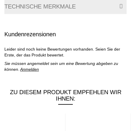
TECHNISCHE MERKMALE
Kundenrezensionen
Leider sind noch keine Bewertungen vorhanden. Seien Sie der
Erste, der das Produkt bewertet.
Sie müssen angemeldet sein um eine Bewertung abgeben zu
können.
Anmelden
ZU DIESEM PRODUKT EMPFEHLEN WIR
IHNEN: