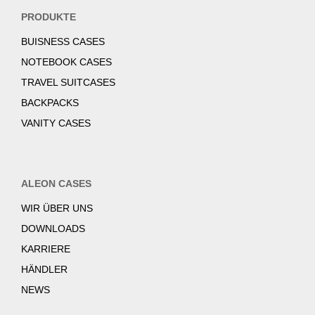
PRODUKTE
BUISNESS CASES
NOTEBOOK CASES
TRAVEL SUITCASES
BACKPACKS
VANITY CASES
ALEON CASES
WIR ÜBER UNS
DOWNLOADS
KARRIERE
HÄNDLER
NEWS