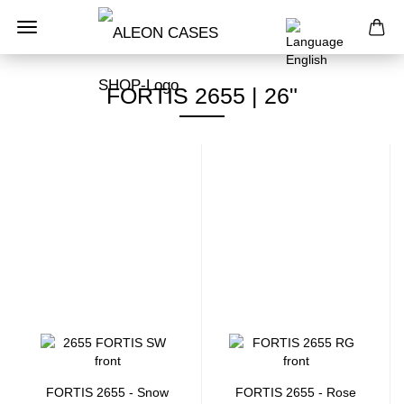
FORTIS 2655 | 26"
FORTIS 2655 - Snow
FORTIS 2655 - Rose