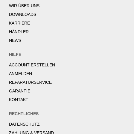
WIR ÜBER UNS
DOWNLOADS
KARRIERE
HÄNDLER
NEWS
HILFE
ACCOUNT ERSTELLEN
ANMELDEN
REPARATURSERVICE
GARANTIE
KONTAKT
RECHTLICHES
DATENSCHUTZ
ZAHLUNG & VERSAND