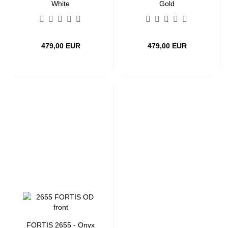
White
Gold
479,00 EUR
479,00 EUR
FORTIS 2655 - Onyx