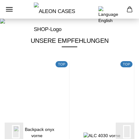
UNSERE EMPFEHLUNGEN
TOP
TOP