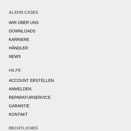
ALEON CASES
WIR ÜBER UNS
DOWNLOADS
KARRIERE
HÄNDLER
NEWS
HILFE
ACCOUNT ERSTELLEN
ANMELDEN
REPARATURSERVICE
GARANTIE
KONTAKT
RECHTLICHES