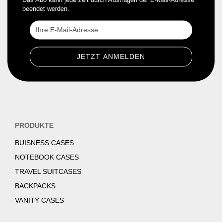
beendet werden.
PRODUKTE
BUISNESS CASES
NOTEBOOK CASES
TRAVEL SUITCASES
BACKPACKS
VANITY CASES