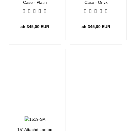
Case - Platin
Case - Onyx
ab 345,00 EUR
ab 345,00 EUR
15" Attaché Laptop