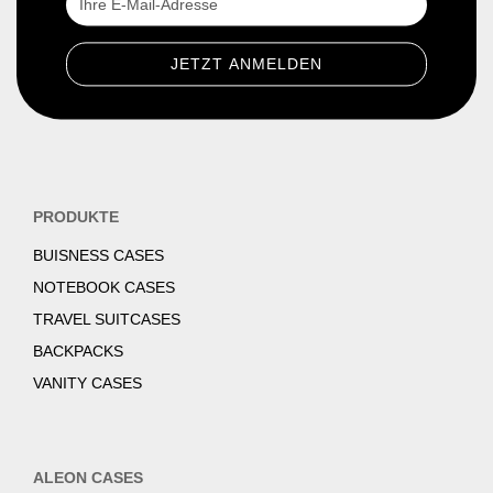
PRODUKTE
BUISNESS CASES
NOTEBOOK CASES
TRAVEL SUITCASES
BACKPACKS
VANITY CASES
ALEON CASES