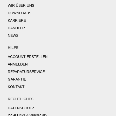
WIR ÜBER UNS
DOWNLOADS
KARRIERE
HÄNDLER
NEWS
HILFE
ACCOUNT ERSTELLEN
ANMELDEN
REPARATURSERVICE
GARANTIE
KONTAKT
RECHTLICHES
DATENSCHUTZ
ZAHLUNG & VERSAND