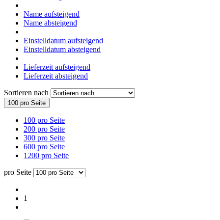
Name aufsteigend
Name absteigend
Einstelldatum aufsteigend
Einstelldatum absteigend
Lieferzeit aufsteigend
Lieferzeit absteigend
Sortieren nach
100 pro Seite
100 pro Seite
200 pro Seite
300 pro Seite
600 pro Seite
1200 pro Seite
pro Seite
1