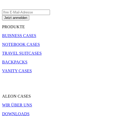
werden.
PRODUKTE
BUISNESS CASES
NOTEBOOK CASES
TRAVEL SUITCASES
BACKPACKS
VANITY CASES
ALEON CASES
WIR ÜBER UNS
DOWNLOADS