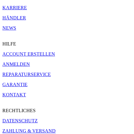
KARRIERE
HÄNDLER
NEWS
HILFE
ACCOUNT ERSTELLEN
ANMELDEN
REPARATURSERVICE
GARANTIE
KONTAKT
RECHTLICHES
DATENSCHUTZ
ZAHLUNG & VERSAND