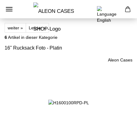
weiter »
Letzter »
6
Artikel in dieser Kategorie
16" Rucksack Foto - Platin
Aleon Cases