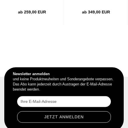
ab 259,00 EUR
ab 349,00 EUR
Newsletter anmelden
und keine Produktneuheiten und Sonderangebote verpassen.
Das Abo kann jederzeit durch Austragen der E-Mail-Adresse
beendet werden.