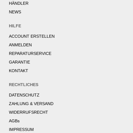
HÄNDLER
NEWS
HILFE
ACCOUNT ERSTELLEN
ANMELDEN
REPARATURSERVICE
GARANTIE
KONTAKT
RECHTLICHES
DATENSCHUTZ
ZAHLUNG & VERSAND
WIDERRUFSRECHT
AGBs
IMPRESSUM