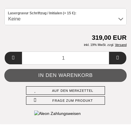
Lasergravur Schriftzug / Initialen (+ 15 €):
319,00 EUR
inkl. 19% MwSt. zzgl.
Versand
AUF DEN MERKZETTEL
FRAGE ZUM PRODUKT