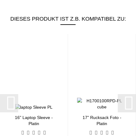
DIESES PRODUKT IST Z.B. KOMPATIBEL ZU:
16" Laptop Sleeve -
17" Rucksack Foto -
Platin
Platin