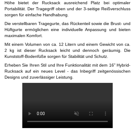
Höhe bietet der Rucksack ausreichend Platz bei optimaler
Portabilität. Der Tragegriff oben und der 3-seitige Reißverschluss
sorgen für einfache Handhabung.
Die verstellbaren Tragegurte, das Rückenteil sowie die Brust- und
Hüftgurte ermöglichen eine individuelle Anpassung und bieten
maximalen Komfort.
Mit einem Volumen von ca. 12 Litern und einem Gewicht von ca.
2 kg ist dieser Rucksack leicht und dennoch geräumig. Die
Kunststoff-Bodenfüße sorgen für Stabilität und Schutz.
Erheben Sie Ihren Stil und Ihre Funktionalität mit dem 16" Hybrid-
Rucksack auf ein neues Level - das Inbegriff zeitgenössischen
Designs und zuverlässiger Leistung.