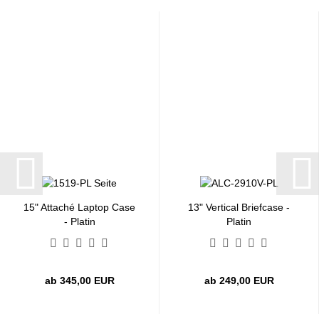
15" Attaché Laptop Case
13" Vertical Briefcase -
- Platin
Platin
ab 345,00 EUR
ab 249,00 EUR