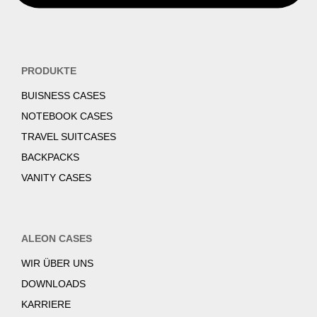
PRODUKTE
BUISNESS CASES
NOTEBOOK CASES
TRAVEL SUITCASES
BACKPACKS
VANITY CASES
ALEON CASES
WIR ÜBER UNS
DOWNLOADS
KARRIERE