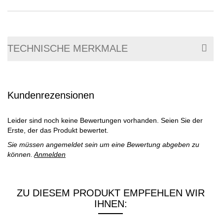
TECHNISCHE MERKMALE
Kundenrezensionen
Leider sind noch keine Bewertungen vorhanden. Seien Sie der
Erste, der das Produkt bewertet.
Sie müssen angemeldet sein um eine Bewertung abgeben zu
können.
Anmelden
ZU DIESEM PRODUKT EMPFEHLEN WIR
IHNEN: