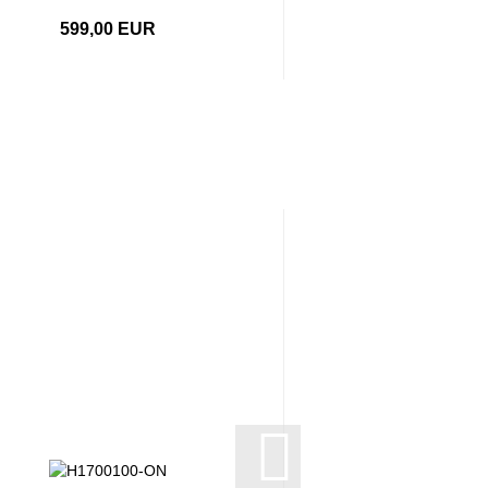
599,00 EUR
229,00 