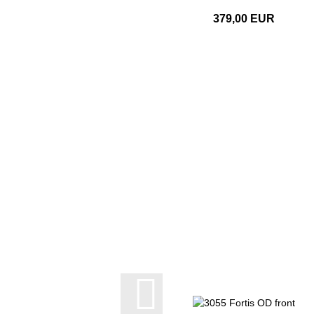
379,00 EUR