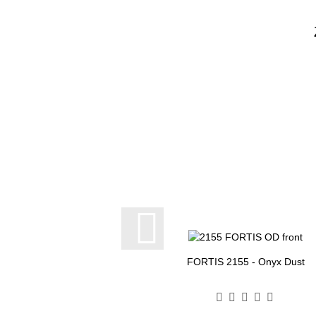
FORTIS 2155 - Onyx Dust