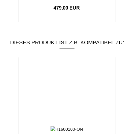
479,00 EUR
DIESES PRODUKT IST Z.B. KOMPATIBEL ZU: