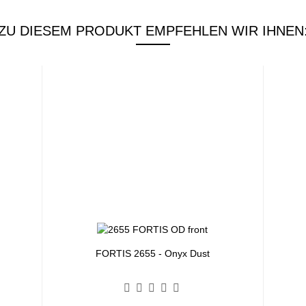
ZU DIESEM PRODUKT EMPFEHLEN WIR IHNEN
FORTIS 2655 - Onyx Dust