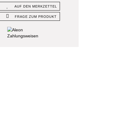
AUF DEN MERKZETTEL
FRAGE ZUM PRODUKT