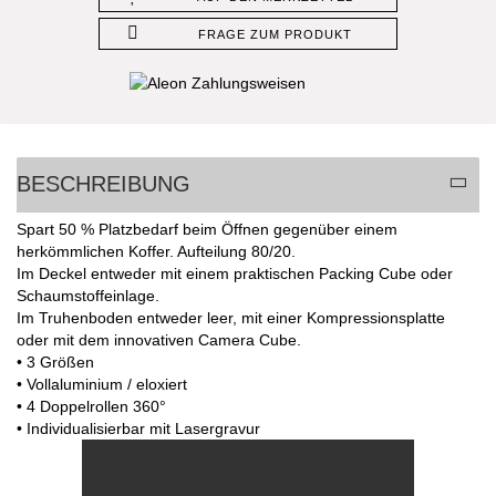
FRAGE ZUM PRODUKT
BESCHREIBUNG
Spart 50 % Platzbedarf beim Öffnen gegenüber einem
herkömmlichen Koffer. Aufteilung 80/20.
Im Deckel entweder mit einem praktischen Packing Cube oder
Schaumstoffeinlage.
Im Truhenboden entweder leer, mit einer Kompressionsplatte
oder mit dem innovativen Camera Cube.
• 3 Größen
• Vollaluminium / eloxiert
• 4 Doppelrollen 360°
• Individualisierbar mit Lasergravur