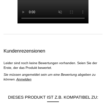
Kundenrezensionen
Leider sind noch keine Bewertungen vorhanden. Seien Sie der
Erste, der das Produkt bewertet.
Sie müssen angemeldet sein um eine Bewertung abgeben zu
können.
Anmelden
DIESES PRODUKT IST Z.B. KOMPATIBEL ZU: