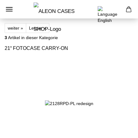
weiter »
Letzter »
3
Artikel in dieser Kategorie
21“ FOTOCASE CARRY-ON