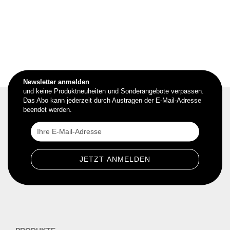
Newsletter anmelden
und keine Produktneuheiten und Sonderangebote verpassen.
Das Abo kann jederzeit durch Austragen der E-Mail-Adresse
beendet werden.