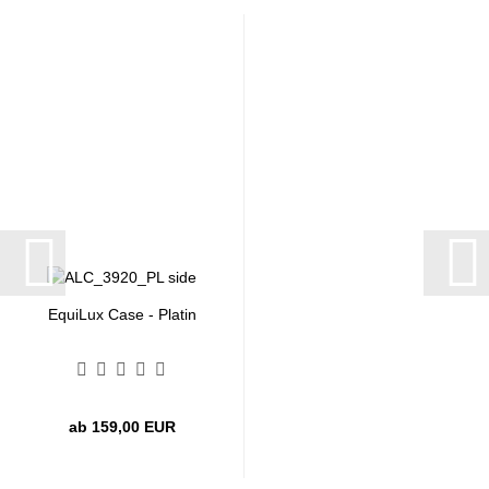
EquiLux Case - Platin
ab 159,00 EUR