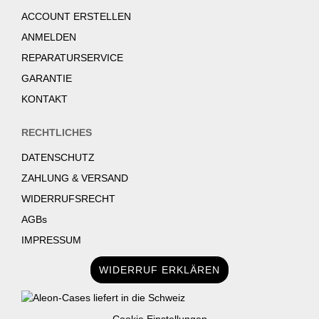
ACCOUNT ERSTELLEN
ANMELDEN
REPARATURSERVICE
GARANTIE
KONTAKT
RECHTLICHES
DATENSCHUTZ
ZAHLUNG & VERSAND
WIDERRUFSRECHT
AGBs
IMPRESSUM
WIDERRUF ERKLÄREN