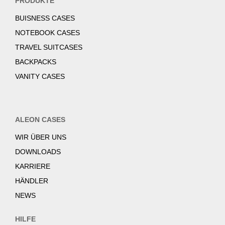
PRODUKTE
BUISNESS CASES
NOTEBOOK CASES
TRAVEL SUITCASES
BACKPACKS
VANITY CASES
ALEON CASES
WIR ÜBER UNS
DOWNLOADS
KARRIERE
HÄNDLER
NEWS
HILFE