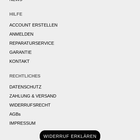
HILFE
ACCOUNT ERSTELLEN
ANMELDEN
REPARATURSERVICE
GARANTIE
KONTAKT
RECHTLICHES
DATENSCHUTZ
ZAHLUNG & VERSAND
WIDERRUFSRECHT
AGBs
IMPRESSUM
WIDERRUF ERKLÄREN