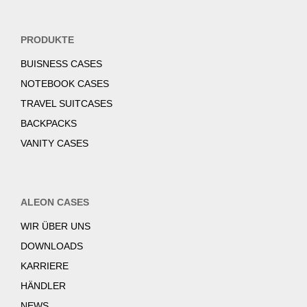
PRODUKTE
BUISNESS CASES
NOTEBOOK CASES
TRAVEL SUITCASES
BACKPACKS
VANITY CASES
ALEON CASES
WIR ÜBER UNS
DOWNLOADS
KARRIERE
HÄNDLER
NEWS