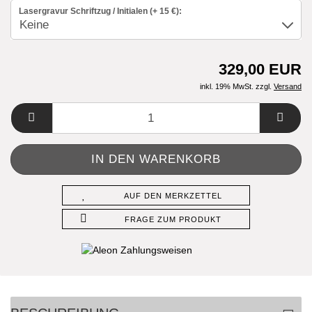
Lasergravur Schriftzug / Initialen (+ 15 €):
329,00 EUR
inkl. 19% MwSt. zzgl.
Versand
AUF DEN MERKZETTEL
FRAGE ZUM PRODUKT