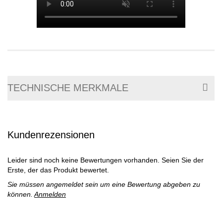
TECHNISCHE MERKMALE
Kundenrezensionen
Leider sind noch keine Bewertungen vorhanden. Seien Sie der
Erste, der das Produkt bewertet.
Sie müssen angemeldet sein um eine Bewertung abgeben zu
können.
Anmelden