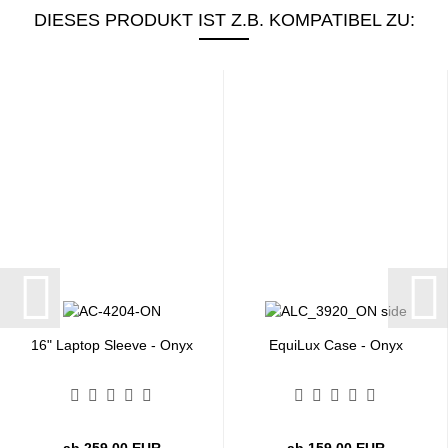
DIESES PRODUKT IST Z.B. KOMPATIBEL ZU:
16" Laptop Sleeve - Onyx
EquiLux Case - Onyx