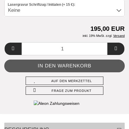
Lasergravur Schriftzug / Initialen (+ 15 €):
195,00 EUR
inkl. 19% MwSt. zzgl.
Versand
AUF DEN MERKZETTEL
FRAGE ZUM PRODUKT