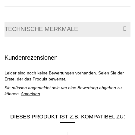
TECHNISCHE MERKMALE
Kundenrezensionen
Leider sind noch keine Bewertungen vorhanden. Seien Sie der
Erste, der das Produkt bewertet.
Sie müssen angemeldet sein um eine Bewertung abgeben zu
können.
Anmelden
DIESES PRODUKT IST Z.B. KOMPATIBEL ZU: