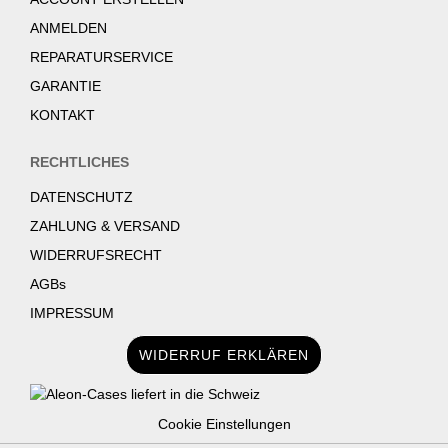
ANMELDEN
REPARATURSERVICE
GARANTIE
KONTAKT
RECHTLICHES
DATENSCHUTZ
ZAHLUNG & VERSAND
WIDERRUFSRECHT
AGBs
IMPRESSUM
WIDERRUF ERKLÄREN
Cookie Einstellungen