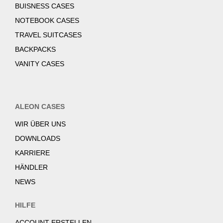
BUISNESS CASES
NOTEBOOK CASES
TRAVEL SUITCASES
BACKPACKS
VANITY CASES
ALEON CASES
WIR ÜBER UNS
DOWNLOADS
KARRIERE
HÄNDLER
NEWS
HILFE
ACCOUNT ERSTELLEN