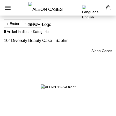
« Erster
« zurück
5
Artikel in dieser Kategorie
10'' Diversity Beauty Case - Saphir
Aleon Cases