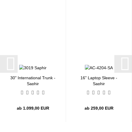
30" International Trunk -
16" Laptop Sleeve -
Saphir
Saphir
ab 1.099,00 EUR
ab 259,00 EUR